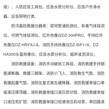
级）、人防应急工具包、应急水质分析仪、应急户外净水
器、应急照明灯类、
防汛森防救援仪器类：堤坝管涌检测仪、有毒气体探测
仪、可燃气体探测仪、红外热像仪DZ-300PRO、手持红外
热像仪DZ-HRYXJ-A、消防手持热像仪DZ-ISP119、DZ-
HA300头盔热像仪、应急水质分析仪、超声波测深仪；
消防救援装备：消防手动破拆工具组、消防救援手持钢
筋速断器、救援三脚架、消防小飞人、消防救生气垫、消防
救援起重气垫、消防往复式救生缓降器、消防救援单接口单
级液压撑顶器、消防救援单接口液压剪切钳、消防救援单接
口液压剪扩钳、消防救援单接口倍速液压机动泵、单回路液