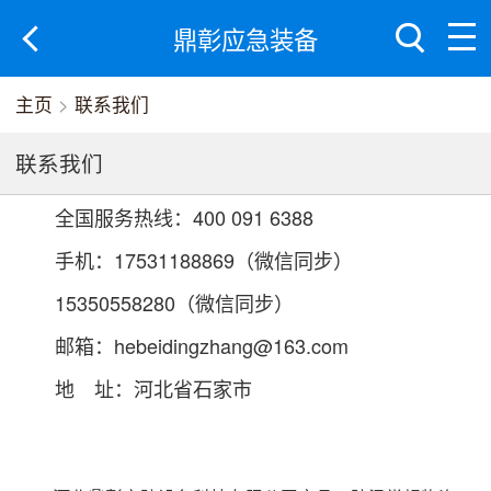
鼎彰应急装备
主页
>
联系我们
联系我们
全国服务热线：400 091 6388
手机：17531188869（微信同步）
15350558280（微信同步）
邮箱：hebeidingzhang@163.com
地 址：河北省石家市