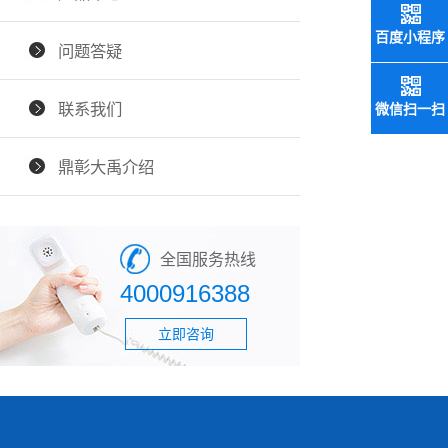
百度小程序
问题答疑
联系我们
微信扫一扫
鼎彰大禹介绍
全国服务热线
4000916388
立即咨询