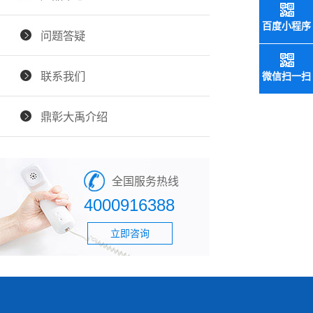
百度小程序
问题答疑
联系我们
微信扫一扫
鼎彰大禹介绍
全国服务热线
4000916388
立即咨询