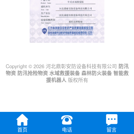
Copyright © 2026 河北鼎彰安防设备科技有限公司
防汛
物资
防汛抢险物资
水域救援装备
森林防火装备
智能救
援机器人
版权所有
首页
电话
留言