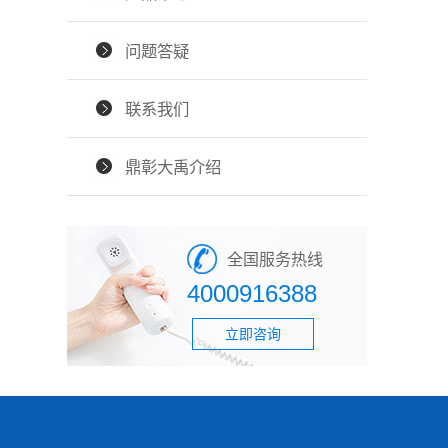
问题答疑
联系我们
鼎彰大禹介绍
全国服务热线
4000916388
立即咨询