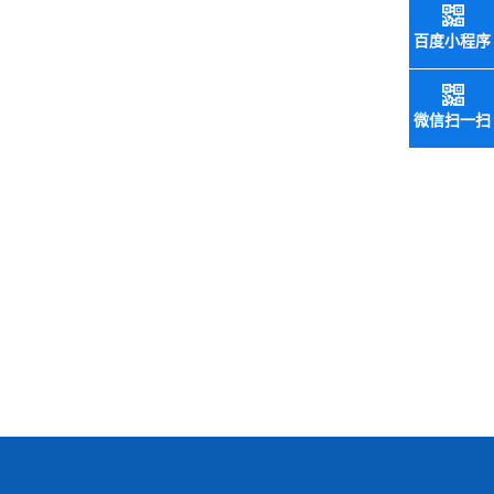
百度小程序
微信扫一扫