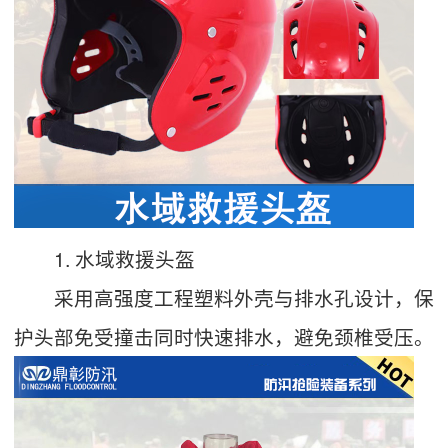
1. 水域救援头盔
采用高强度工程塑料外壳与排水孔设计，保
护头部免受撞击同时快速排水，避免颈椎受压。