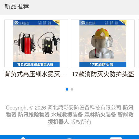
新品推荐
背负式高压细水雾灭火器
17款消防灭火防护头盔
Copyright © 2026 河北鼎彰安防设备科技有限公司
防汛
物资
防汛抢险物资
水域救援装备
森林防火装备
智能救
援机器人
版权所有