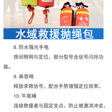
8. 防水强光手电
夜间照明与定位，部分型号含信号闪烁功
能。
9. 高音哨
释放求救信号，配合手势增强定位效率。
10. 牛尾绳
连接救援者与固定支点，防止被激流冲走，