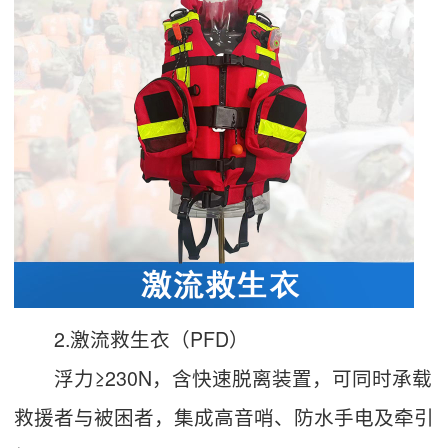
2.激流救生衣（PFD）
浮力≥230N，含快速脱离装置，可同时承载
救援者与被困者，集成高音哨、防水手电及牵引