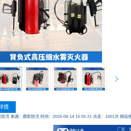
详情
彰防汛
来源：鼎彰防汛
时间：2025-08-14 15:55:21
点击：
1601次
网站地址