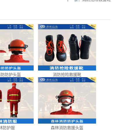
消防防护头盔
消防抢险救援靴
林防护服
森林消防救援头盔