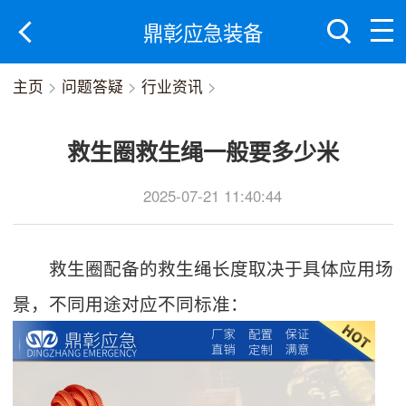
鼎彰应急装备
主页
>
问题答疑
>
行业资讯
>
救生圈救生绳一般要多少米
2025-07-21 11:40:44
救生圈配备的救生绳长度取决于具体应用场
景，不同用途对应不同标准：