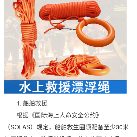
1. 船舶救援
根据《国际海上人命安全公约》
（SOLAS）规定，船舶救生圈须配备至少30米