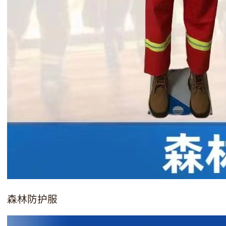
森林防护服