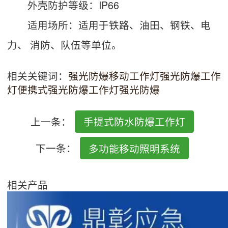
外壳防护等级：IP66
适用场所：适用于铁路、油田、钢铁、电
力、 消防、队伍等单位。
相关关键词：
强光防爆移动工作灯
强光防爆工作
灯
便携式强光防爆工作灯
强光防爆
上一条：
手提式防水防爆工作灯
下一条：
多功能移动照明系统
相关产品