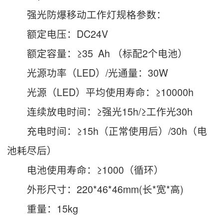
强光防爆移动工作灯规格参数：
额定电压：DC24V
额定容量：≥35 Ah （标配2个电池）
光源功率（LED）/光通量：30W
光源（LED）平均使用寿命：≥10000h
连续放电时间：≥强光15h/≥工作光30h
充电时间：≥15h（正常使用后）/30h（电
池耗尽后）
电池使用寿命：≥1000（循环）
外形尺寸：220*46*46mm(长*宽*高)
重量：15kg