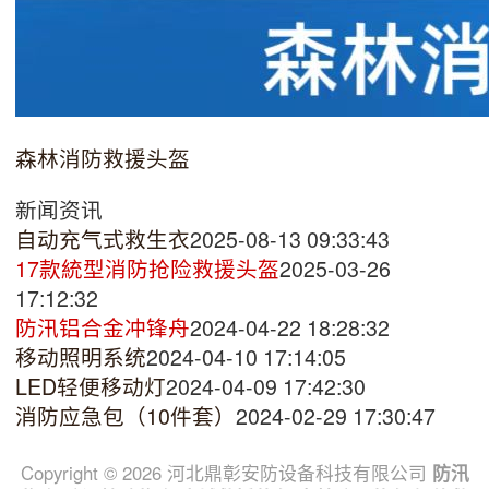
森林消防救援头盔
新闻资讯
自动充气式救生衣
2025-08-13 09:33:43
17款統型消防抢险救援头盔
2025-03-26
17:12:32
防汛铝合金冲锋舟
2024-04-22 18:28:32
移动照明系统
2024-04-10 17:14:05
LED轻便移动灯
2024-04-09 17:42:30
消防应急包（10件套）
2024-02-29 17:30:47
Copyright © 2026 河北鼎彰安防设备科技有限公司
防汛