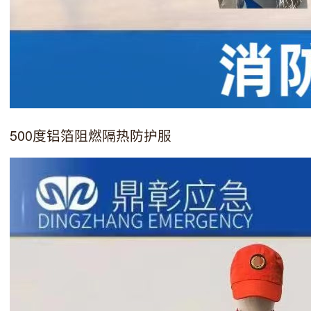
500度铝箔阻燃隔热防护服