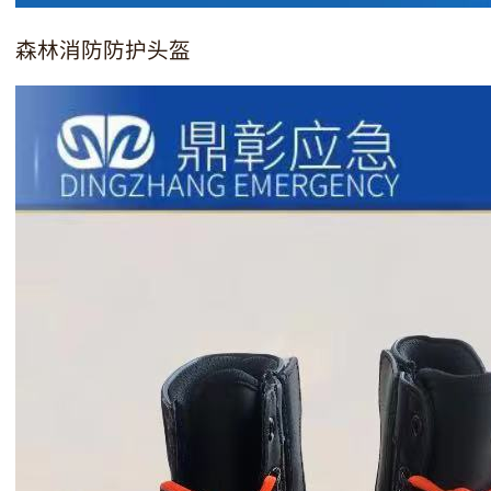
森林消防防护头盔