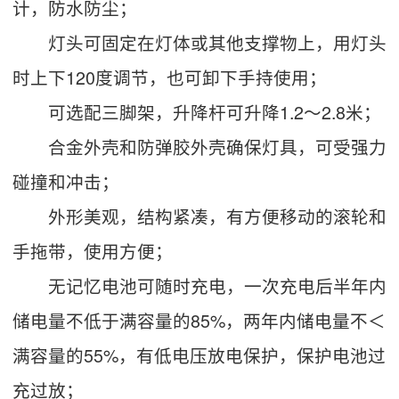
计，防水防尘；
灯头可固定在灯体或其他支撑物上，用灯头
时上下120度调节，也可卸下手持使用；
可选配三脚架，升降杆可升降1.2～2.8米；
合金外壳和防弹胶外壳确保灯具，可受强力
碰撞和冲击；
外形美观，结构紧凑，有方便移动的滚轮和
手拖带，使用方便；
无记忆电池可随时充电，一次充电后半年内
储电量不低于满容量的85%，两年内储电量不＜
满容量的55%，有低电压放电保护，保护电池过
充过放；