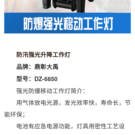
防汛强光升降工作灯
品牌：鼎彰大禹
型号：DZ-6850
强光防爆移动工作灯简介：
用气体放电光源，发光效率快，寿命长，节
能环保；
电池有应急电源功能，灯具用密性工艺设