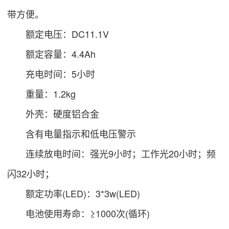
带方便。
额定电压：DC11.1V
额定容量：4.4Ah
充电时间：5小时
重量：1.2kg
外壳：硬度铝合金
含有电量指示和低电压警示
连续放电时间：强光9小时；工作光20小时；频
闪32小时；
额定功率(LED)：3*3w(LED)
电池使用寿命：≥1000次(循环)