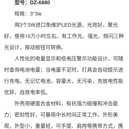
型号：DZ-6880
规格：3*3w
用3个3W进口免维护LED光源，光效好，聚光
好，使用10万小时左右。有工作光、强光、频闪三种
光设计，按动按钮可转换。
人性化的电量显示和低电压警示功能设计，可随
时查询电池电量；当电量不足时，灯具会自动提示进
行充电。无记忆电池，容量大，无污染，充放电性能
优异，自放电率低。
外壳用硬度合金材料，有抗强力碰撞和冲击能
力；密封性好，可暴雨中长时间正常工作。外形美
观，外型小，重量轻，可手提、肩挎等携带方式，携