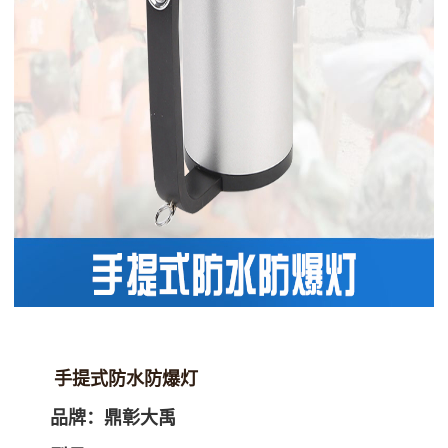
手提式防水防爆灯
品牌：鼎彰大禹