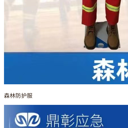
森林防护服