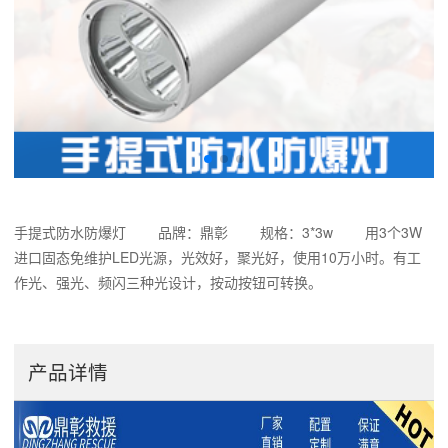
手提式防水防爆灯 品牌：鼎彰 规格：3*3w 用3个3W
进口固态免维护LED光源，光效好，聚光好，使用10万小时。有工
作光、强光、频闪三种光设计，按动按钮可转换。
产品详情