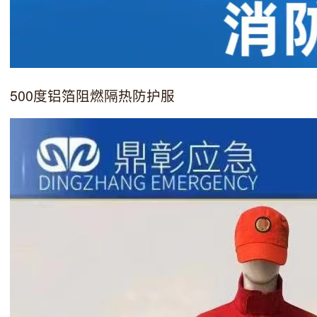
500度铝箔阻燃隔热防护服