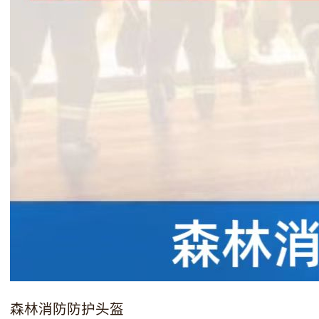
森林消防防护头盔