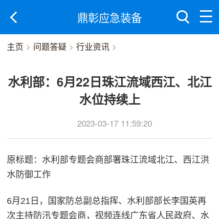
鼎彰应急装备
主页
>
问题答疑
>
行业资讯
>
水利部：6月22日珠江流域西江、北江
水位持续上
2023-03-17 11:59:20
原标题：水利部专题会商部署珠江流域北江、西江洪
水防御工作
6月21日，国家防总副总指挥、水利部部长李国英再
次主持防汛专题会商，视频连线广东省人民政府、水