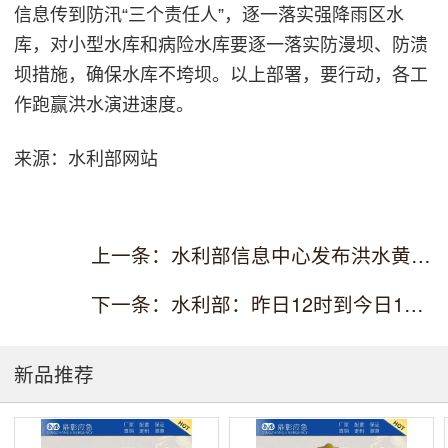
信息传到防汛“三个责任人”，逐一落实强降雨区水
库，对小型水库和病险水库要逐一落实防漫坝、防溃
坝措施，确保水库不垮坝。以上部署，要行动，各工
作跑赢洪水演进速度。
来源：水利部网站
上一条：水利部信息中心发布洪水黄色预警
下一条：水利部：昨日12时到今日12时全国99条河流发生
新品推荐