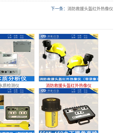
下一条：
消防救援头盔红外热像仪
水质检测仪
消防救援头盔红外热像仪