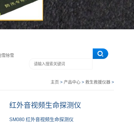
扫雪除雪
主页
>
产品中心
>
救生救援仪器
>
红外音视频生命探测仪
SM080 红外音视频生命探测仪