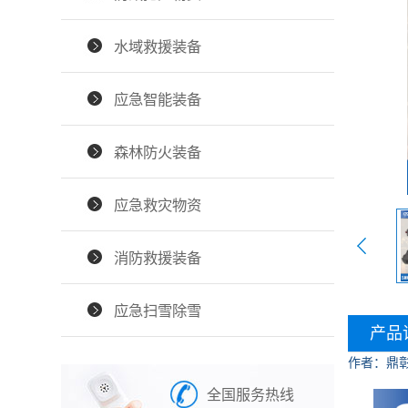
水域救援装备
应急智能装备
森林防火装备
应急救灾物资
消防救援装备
应急扫雪除雪
产品
作者：鼎
全国服务热线