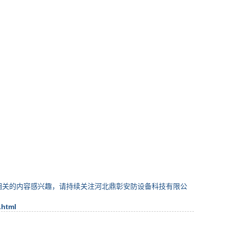
相关的内容感兴趣，请持续关注河北鼎彰安防设备科技有限公
.html