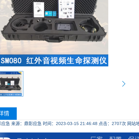
详情
彰应急
来源：鼎彰应急
时间：2023-03-15 21:46:48
点击：
2707次
网站地址