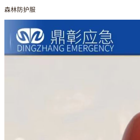
森林防护服