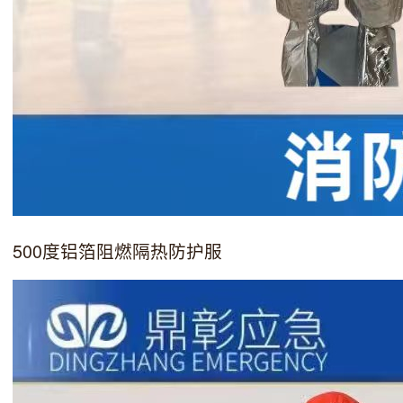
500度铝箔阻燃隔热防护服