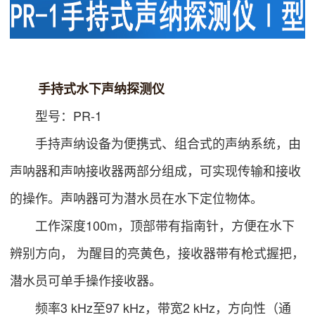
手持式水下声纳探测仪
型号：PR-1
手持声纳设备为便携式、组合式的声纳系统，由
声呐器和声呐接收器两部分组成，可实现传输和接收
的操作。声呐器可为潜水员在水下定位物体。
工作深度100m，顶部带有指南针，方便在水下
辨别方向， 为醒目的亮黄色，接收器带有枪式握把，
潜水员可单手操作接收器。
频率3 kHz至97 kHz，带宽2 kHz，方向性（通