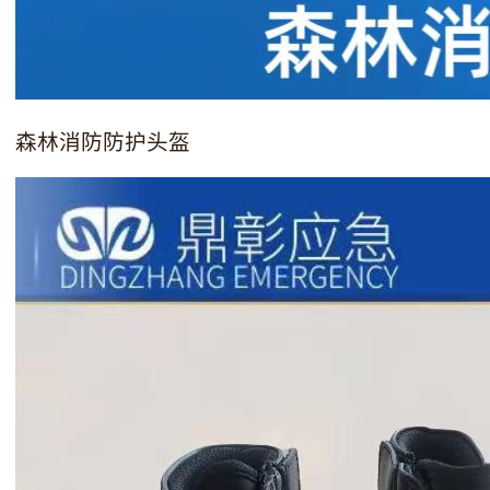
森林消防防护头盔