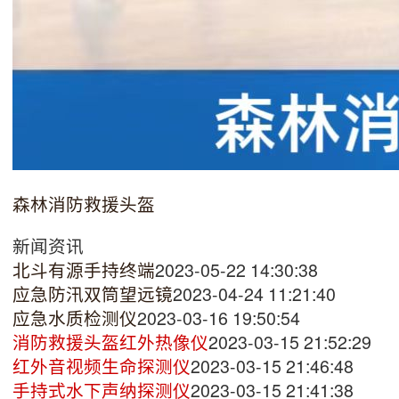
森林消防救援头盔
新闻资讯
北斗有源手持终端
2023-05-22 14:30:38
应急防汛双筒望远镜
2023-04-24 11:21:40
应急水质检测仪
2023-03-16 19:50:54
消防救援头盔红外热像仪
2023-03-15 21:52:29
红外音视频生命探测仪
2023-03-15 21:46:48
手持式水下声纳探测仪
2023-03-15 21:41:38