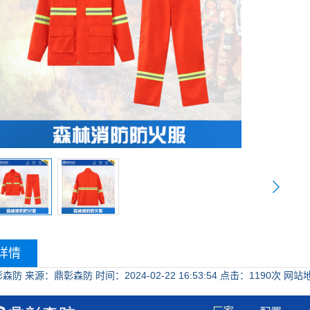
详情
彰森防
来源：鼎彰森防
时间：2024-02-22 16:53:54
点击：
1190次
网站地址