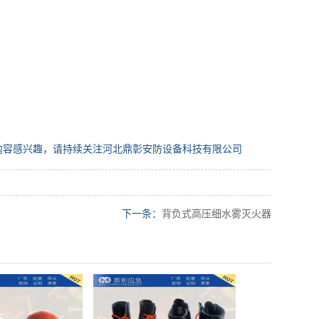
内容感兴趣，请持续关注河北鼎彰安防设备科技有限公司
下一条：
背负式高压细水雾灭火器