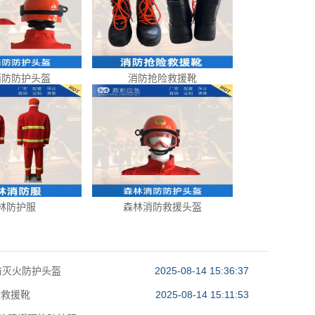
消防防护头盔
消防抢险救援靴
林防护服
森林消防救援头盔
防灭火防护头盔
2025-08-14 15:36:37
险救援靴
2025-08-14 15:11:53