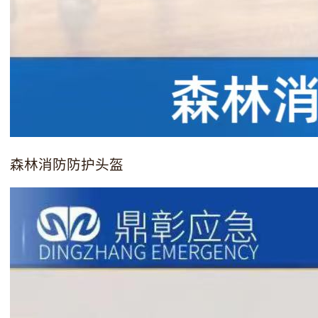
森林消防防护头盔