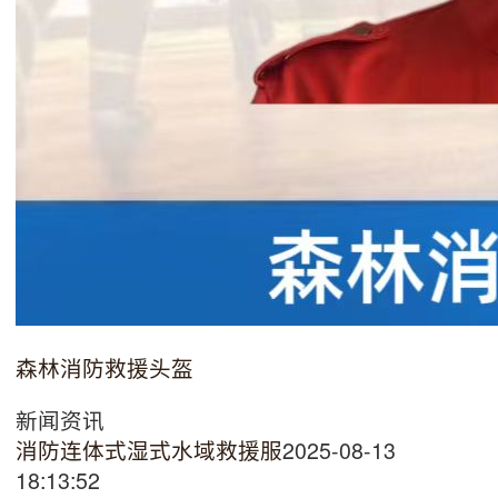
森林消防救援头盔
新闻资讯
消防连体式湿式水域救援服
2025-08-13
18:13:52