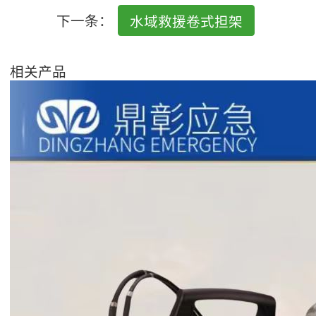
下一条：
水域救援卷式担架
相关产品