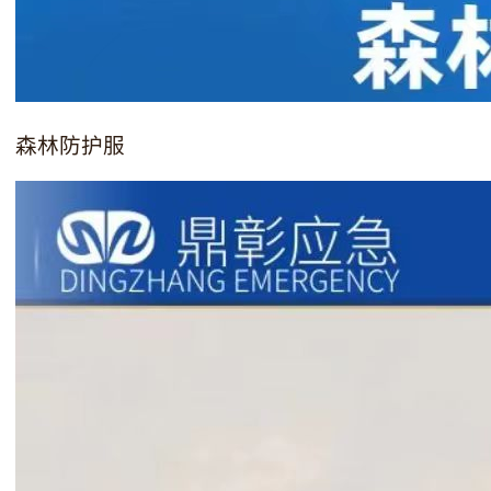
森林防护服