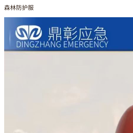
森林防护服