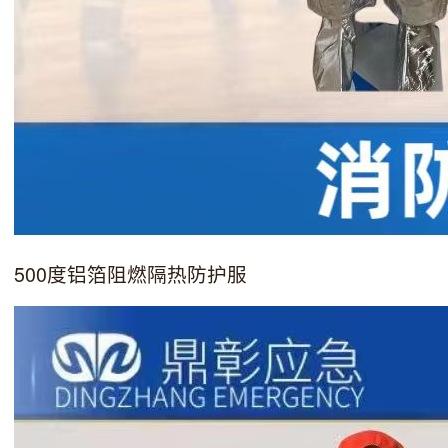
500度铝箔阻燃隔热防护服