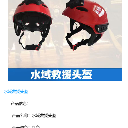
水域救援头盔
产品信息：
产品名称：水域救援头盔
产品颜色：红色