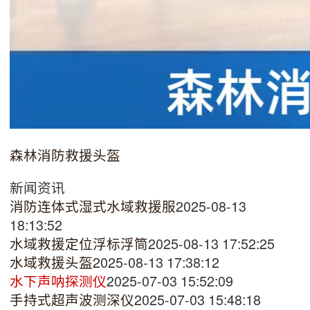
森林消防救援头盔
新闻资讯
消防连体式湿式水域救援服
2025-08-13
18:13:52
水域救援定位浮标浮筒
2025-08-13 17:52:25
水域救援头盔
2025-08-13 17:38:12
水下声呐探测仪
2025-07-03 15:52:09
手持式超声波测深仪
2025-07-03 15:48:18