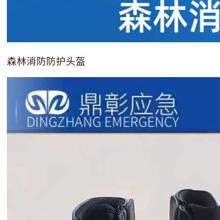
森林消防防护头盔