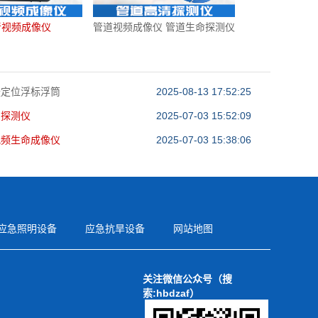
音视频成像仪
管道视频成像仪 管道生命探测仪
援定位浮标浮筒
2025-08-13 17:52:25
呐探测仪
2025-07-03 15:52:09
视频生命成像仪
2025-07-03 15:38:06
应急照明设备
应急抗旱设备
网站地图
关注微信公众号（搜
索:hbdzaf）