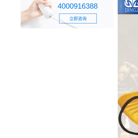
4000916388
立即咨询