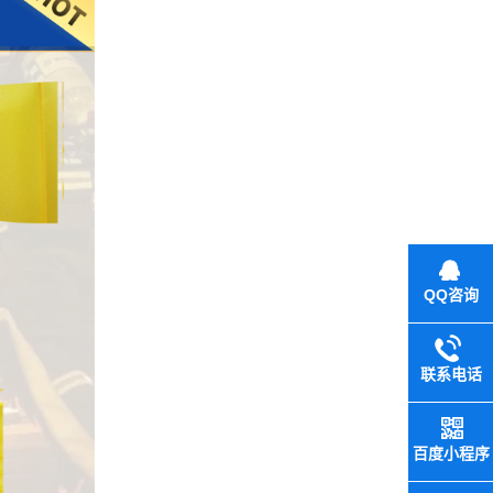
QQ咨询
联系电话
百度小程序