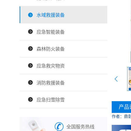
水域救援装备
应急智能装备
森林防火装备
应急救灾物资
消防救援装备
应急扫雪除雪
产品
作者：鼎
全国服务热线