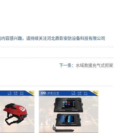
的内容感兴趣，请持续关注河北鼎彰安防设备科技有限公司
下一条：
水域救援充气式担架