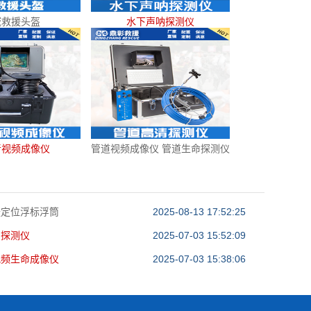
域救援头盔
水下声呐探测仪
音视频成像仪
管道视频成像仪 管道生命探测仪
援定位浮标浮筒
2025-08-13 17:52:25
呐探测仪
2025-07-03 15:52:09
视频生命成像仪
2025-07-03 15:38:06