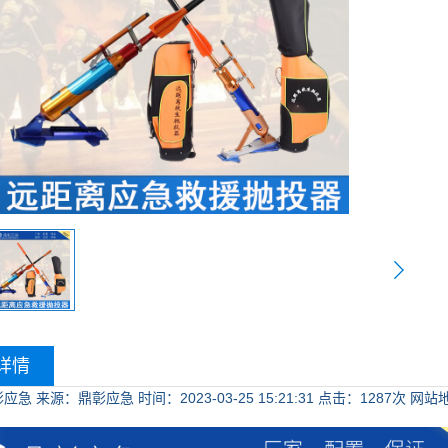
详情
彰应急
来源：鼎彰应急
时间：2023-03-25 15:21:31
点击：
1287次
网站地址