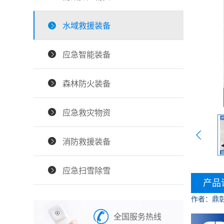
水域救援装备
应急智能装备
森林防火装备
应急救灾物资
消防救援装备
应急扫雪除雪
产品
作者：鼎
全国服务热线