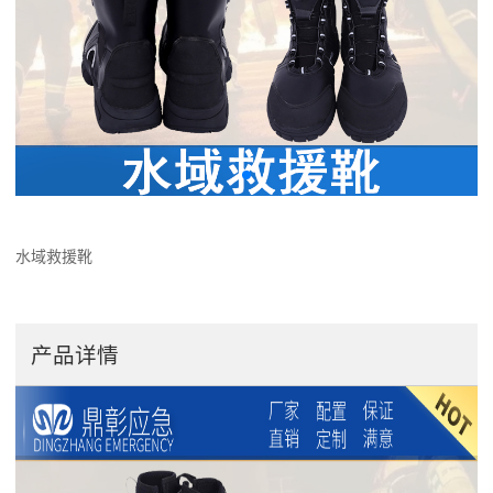
水域救援靴
产品详情