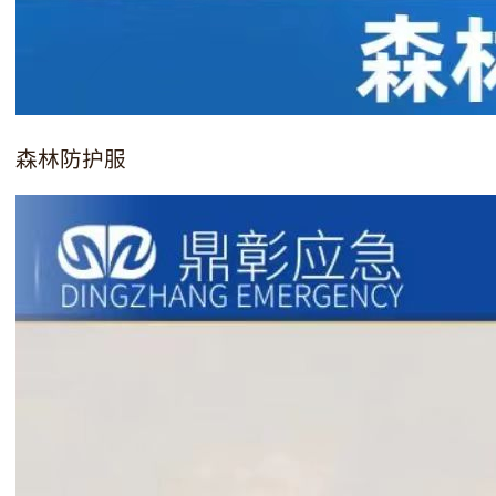
森林防护服