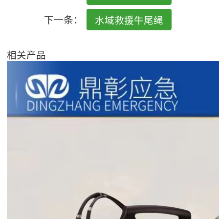
下一条：
水域救援牛尾绳
相关产品