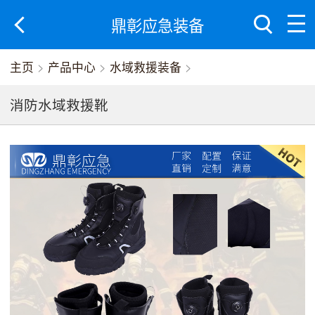
鼎彰应急装备
主页
>
产品中心
>
水域救援装备
>
消防水域救援靴