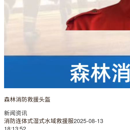
森林消防救援头盔
新闻资讯
消防连体式湿式水域救援服
2025-08-13
18:13:52