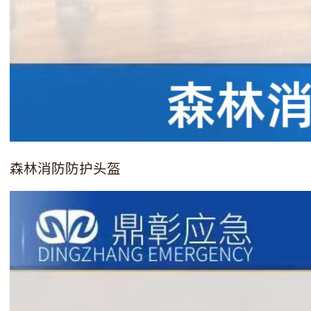
森林消防防护头盔