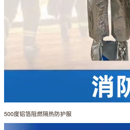
500度铝箔阻燃隔热防护服