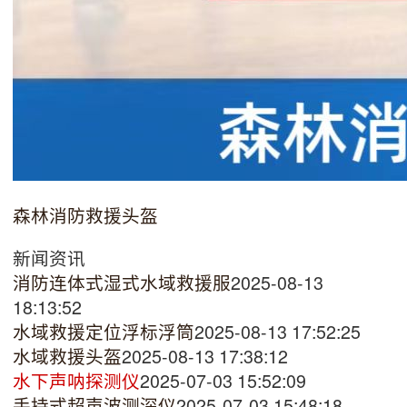
森林消防救援头盔
新闻资讯
消防连体式湿式水域救援服
2025-08-13
18:13:52
水域救援定位浮标浮筒
2025-08-13 17:52:25
水域救援头盔
2025-08-13 17:38:12
水下声呐探测仪
2025-07-03 15:52:09
手持式超声波测深仪
2025-07-03 15:48:18