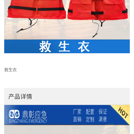
救生衣
产品详情