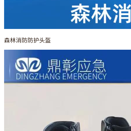
森林消防防护头盔