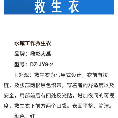
水域工作救生衣
品牌：鼎彰大禹
型号：DZ-JYS-2
1.外观：救生衣为马甲式设计，衣前有拉
链，及腰部两根黑色织带，穿着者的舒适度以及
安全，肩部前后有四处反光贴，增加夜间的可视
度，救生衣下前方两个口袋。表面平整、简洁。
颜色：红