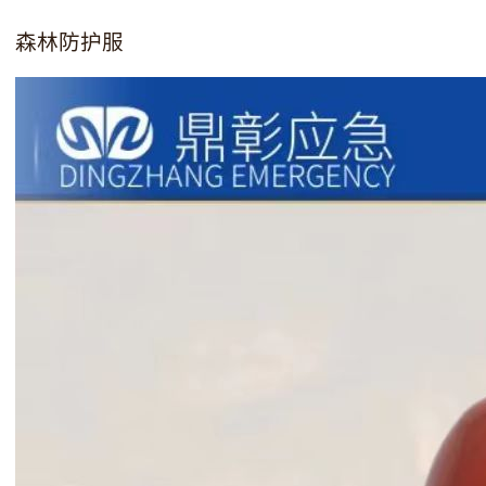
森林防护服