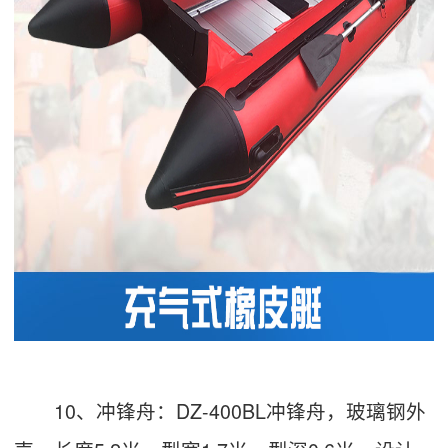
10、冲锋舟：DZ-400BL冲锋舟，玻璃钢外