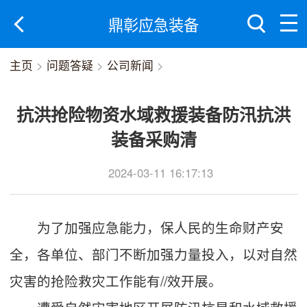
鼎彰应急装备
主页
>
问题答疑
>
公司新闻
>
抗洪抢险物资水域救援装备防汛抗洪
装备采购清
2024-03-11 16:17:13
为了加强应急能力，保人民的生命财产安
全，各单位、部门不断加强力量投入，以对自然
灾害的抢险救灾工作能有//效开展。