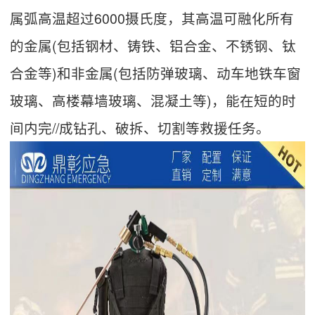
属弧高温超过6000摄氏度，其高温可融化所有
的金属(包括钢材、铸铁、铝合金、不锈钢、钛
合金等)和非金属(包括防弹玻璃、动车地铁车窗
玻璃、高楼幕墙玻璃、混凝土等)，能在短的时
间内完//成钻孔、破拆、切割等救援任务。