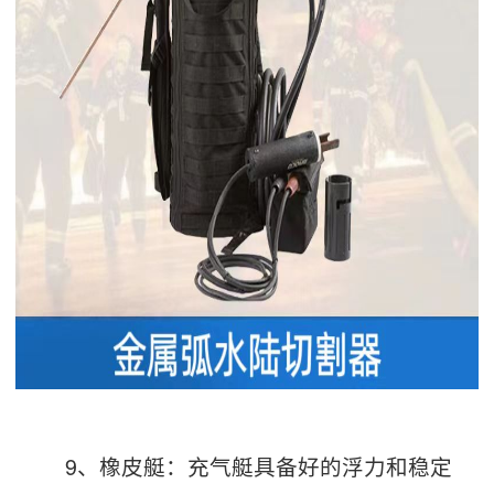
9、橡皮艇：充气艇具备好的浮力和稳定