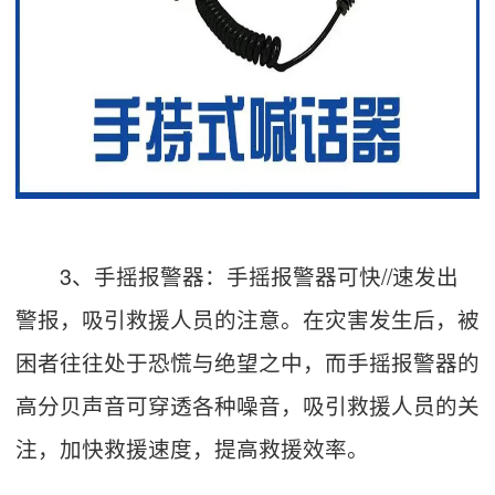
3、手摇报警器：手摇报警器可快//速发出
警报，吸引救援人员的注意。在灾害发生后，被
困者往往处于恐慌与绝望之中，而手摇报警器的
高分贝声音可穿透各种噪音，吸引救援人员的关
注，加快救援速度，提高救援效率。