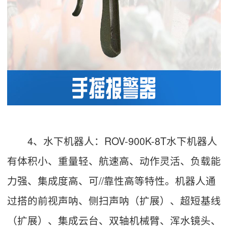
4、水下机器人：ROV-900K-8T水下机器人
有体积小、重量轻、航速高、动作灵活、负载能
力强、集成度高、可//靠性高等特性。机器人通
过搭的前视声呐、侧扫声呐（扩展）、超短基线
（扩展）、集成云台、双轴机械臂、浑水镜头、