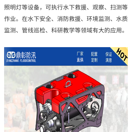
照明灯等设备，可执行水下救援、观察、扫测等
作业。在水下安全、消防救援、环境监测、水质
监测、管线巡检、科研教学等领域有大的应用。