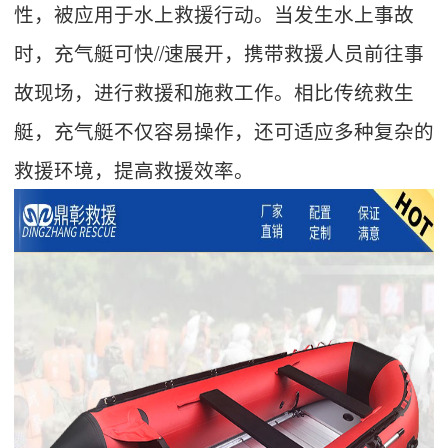
性，被应用于水上救援行动。当发生水上事故
时，充气艇可快//速展开，携带救援人员前往事
故现场，进行救援和施救工作。相比传统救生
艇，充气艇不仅容易操作，还可适应多种复杂的
救援环境，提高救援效率。