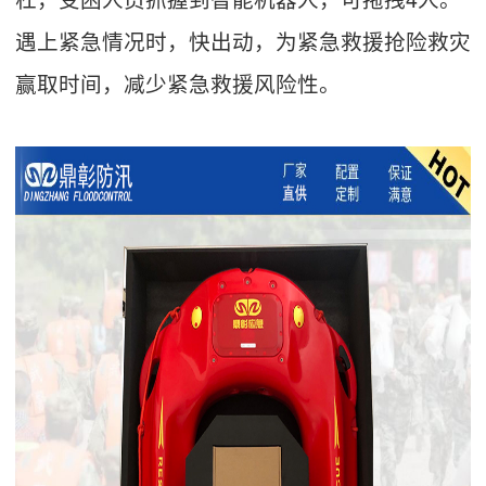
遇上紧急情况时，快出动，为紧急救援抢险救灾
赢取时间，减少紧急救援风险性。