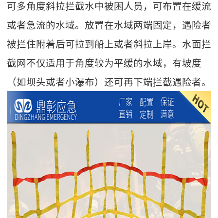
可多角度斜拉拦截水中被困人员，可布置在缓流
或者急流的水域。放置在水域两端固定，遇险者
被拦住附着后可拉到船上或者斜拉上岸。水面拦
截网不仅适用于角度较为平缓的水域，有坡度
（如坝头或者小瀑布）还可再下端拦截遇险者。