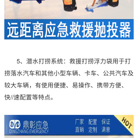
5、潜水打捞系统：救援打捞浮力袋用于打
捞落水汽车和其他小型车辆、卡车、公共汽车及
较大车辆，有使用便捷、易操作、携带方便、
快//速配置等特点。