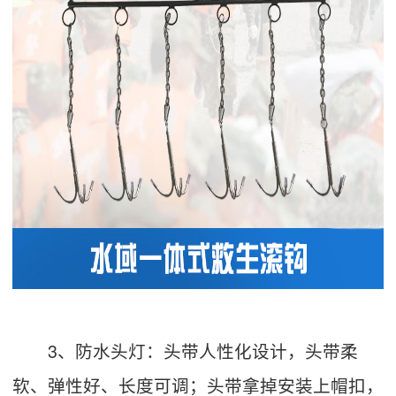
3、防水头灯：头带人性化设计，头带柔
软、弹性好、长度可调；头带拿掉安装上帽扣，