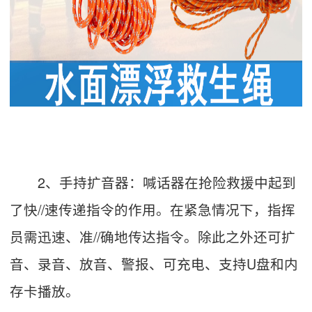
2、手持扩音器：喊话器在抢险救援中起到
了快//速传递指令的作用。在紧急情况下，指挥
员需迅速、准//确地传达指令。除此之外还可扩
音、录音、放音、警报、可充电、支持U盘和内
存卡播放。