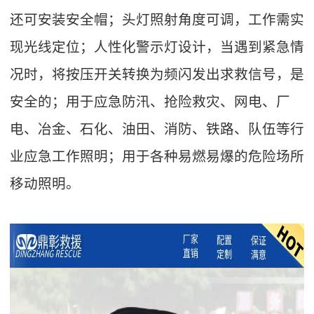
还可安装安全帽；头灯照射角度可调，工作需实
现光线定位；人性化警示灯设计，当遇到紧急情
况时，将按压开关转换为频闪发出求救信号，是
安全的；用于应急防汛、抢险救灾、网电、厂
电、冶金、石化、油田、消防、铁路、队伍等行
业应急工作照明；用于各种易燃易爆的危险场所
移动照明。