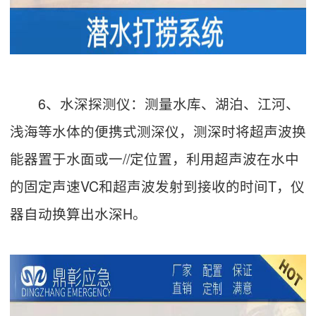
6、水深探测仪：测量水库、湖泊、江河、
浅海等水体的便携式测深仪，测深时将超声波换
能器置于水面或一//定位置，利用超声波在水中
的固定声速VC和超声波发射到接收的时间T，仪
器自动换算出水深H。