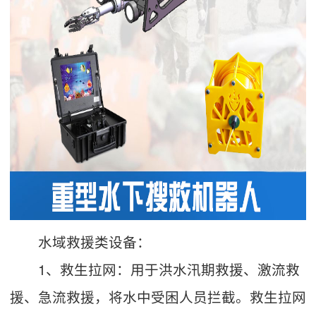
水域救援类设备：
1、救生拉网：用于洪水汛期救援、激流救
援、急流救援，将水中受困人员拦截。救生拉网