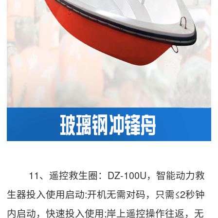
11、遥控救生圈：DZ-100U，智能动力救
生器投入使用启动:开机无需对码，只需≤2秒钟
内启动，快速投入使用;岸上遥控操作往返，无