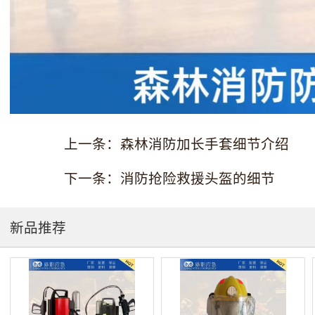
上一条：森林消防加长手套细节介绍
下一条：消防抢险救援头盔的细节
新品推荐