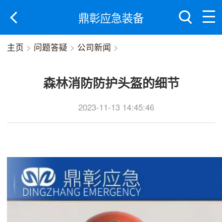
鼎彰应急装备
主页
>
问题答疑
>
公司新闻
>
森林消防防护头盔的细节
2023-11-13 14:45:46