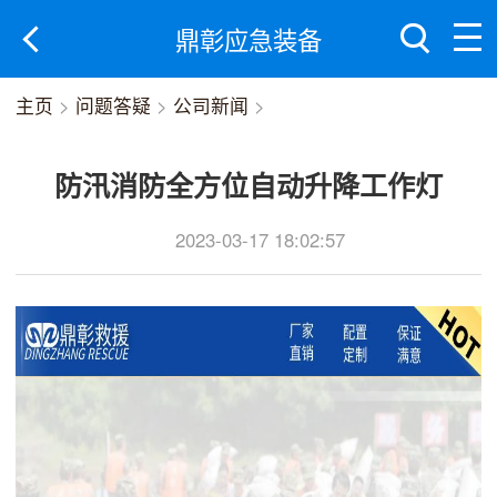
鼎彰应急装备
主页
>
问题答疑
>
公司新闻
>
防汛消防全方位自动升降工作灯
2023-03-17 18:02:57