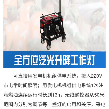
可直接用发电机机组供电系统，接入220V
市电常时间照明；用发电机机组供电系统1次注
满燃油连续运行时长到13h，无线遥控器从50米
范围内分别为调节每一盏灯的启用和关停，采电