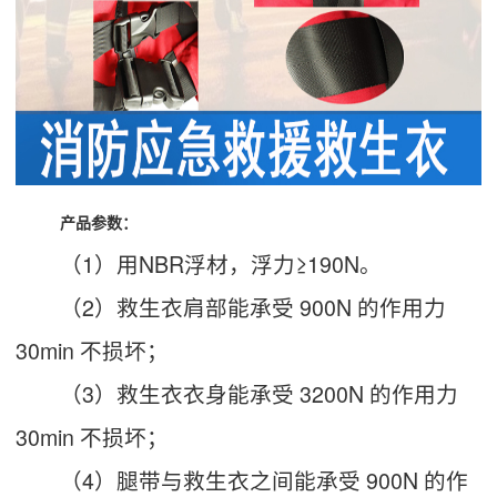
产品参数：
（1）用NBR浮材，浮力≥190N。
（2）救生衣肩部能承受 900N 的作用力
30min 不损坏；
（3）救生衣衣身能承受 3200N 的作用力
30min 不损坏；
（4）腿带与救生衣之间能承受 900N 的作