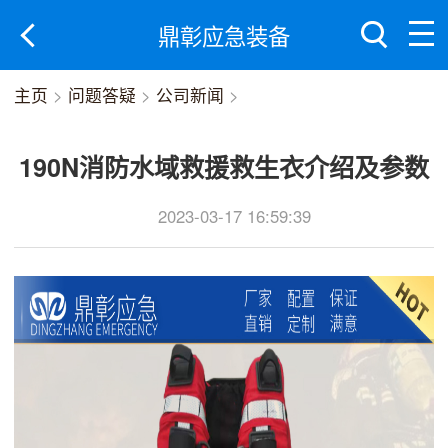
鼎彰应急装备
主页
>
问题答疑
>
公司新闻
>
190N消防水域救援救生衣介绍及参数
2023-03-17 16:59:39