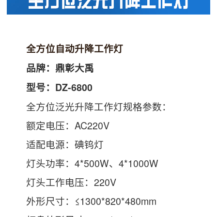
全方位自动升降工作灯
品牌：鼎彰大禹
型号：DZ-6800
全方位泛光升降工作灯规格参数：
额定电压：AC220V
适配电源：碘钨灯
灯头功率：4*500W、4*1000W
灯头工作电压：220V
外形尺寸：≤1300*820*480mm