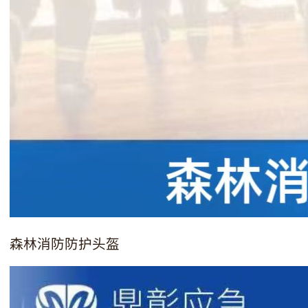
森林消防防护头盔