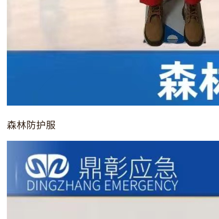
森林防护服