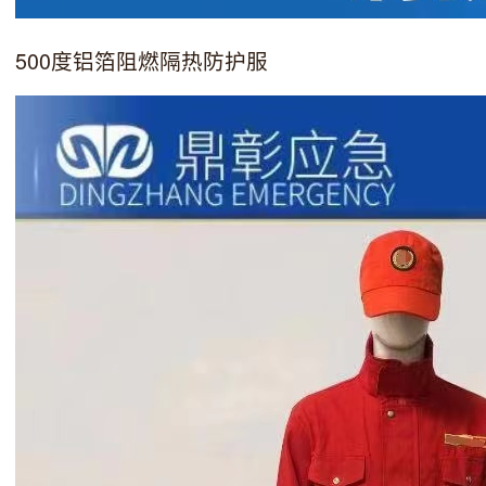
500度铝箔阻燃隔热防护服