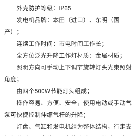
外壳防护等级：IP65
发电机品牌：本田（进口）、东明（国
产）；
连续工作时间：市电时间工作长；
全方位泛光升降工作灯材质：金属材质；
照明方向可手动上下调节旋转灯头光束照射
角度；
由四个500W节能灯头组成；
操作容易、方便、安全，使用电动或手动气
泵可快捷控制伸缩气杆的升降；
灯盘、气缸和发电机组为整体结构，行走支