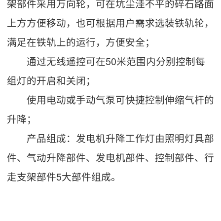
架部件采用万向轮，可在坑尘洼不平的碎石路面
上方方便移动，也可根据用户需求选装铁轨轮，
满足在铁轨上的运行，方便安全；
通过无线遥控可在50米范围内分别控制每
组灯的开启和关闭；
使用电动或手动气泵可快捷控制伸缩气杆的
升降；
产品组成：发电机升降工作灯由照明灯具部
件、气动升降部件、发电机部件、控制部件、行
走支架部件5大部件组成。