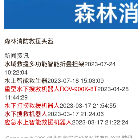
森林消防救援头盔
新闻资讯
水域救援多功能智能折叠担架
2023-07-24
10:22:04
水上智能救生器
2023-07-16 15:03:09
重型水下搜救机器人ROV-900K-8T
2023-04-28
11:44:29
水下打捞救援机器人
2023-03-17 21:54:55
水下搜救机器人
2023-03-17 21:24:06
应急水上智能救援机器人
2023-03-17 21:22:24
Copyright © 2026 河北鼎彰安防设备科技有限公司
防汛