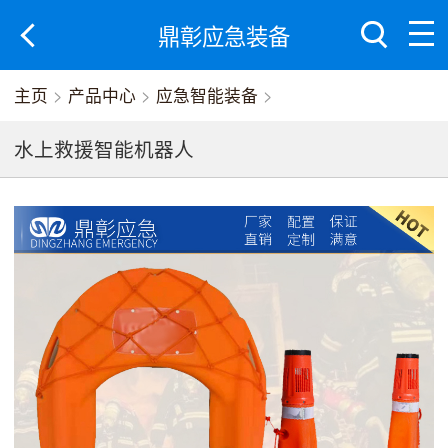
鼎彰应急装备
主页
>
产品中心
>
应急智能装备
>
水上救援智能机器人