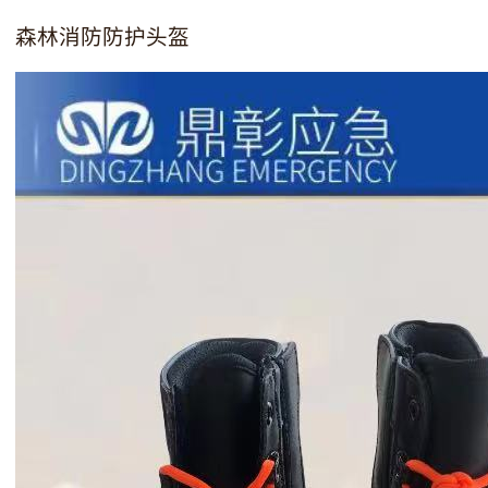
森林消防防护头盔