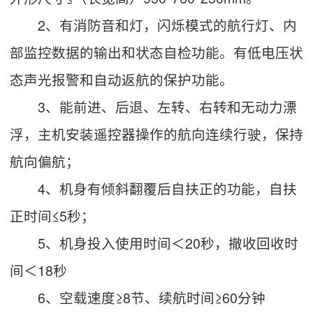
2、有消防音和灯，闪烁模式的航行灯、内
部监控数据的输出和状态自检功能。有低电压状
态声光报警和自动返航的保护功能。
3、能前进、后退、左转、右转和无动力漂
浮，主机安装遥控器操作的航向连续行驶，保持
航向偏航；
4、机身有倾斜翻覆后自扶正的功能，自扶
正时间≤5秒；
5、机身投入使用时间＜20秒，撤收回收时
间＜18秒
6、空载速度≥8节、续航时间≥60分钟