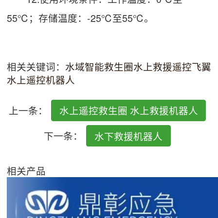
55℃；存储温度：-25℃至55℃。
相关关键词：
水域智能救生圈
水上救援遥控飞翼
水上遥控机器人
上一条：
水上遥控救生圈 水上救援机器人
下一条：
水下救援机器人
相关产品