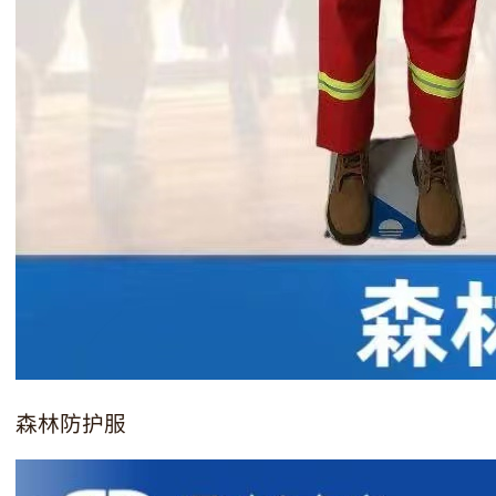
森林防护服