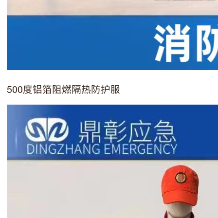
500度铝箔阻燃隔热防护服