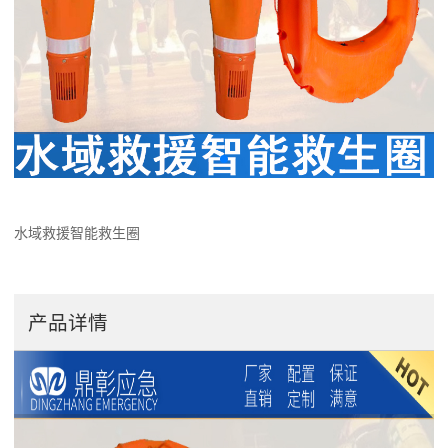
水域救援智能救生圈
产品详情