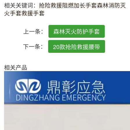
相关关键词：
抢险救援阻燃加长手套
森林消防灭
火手套
救援手套
上一条：
森林灭火防护手套
下一条：
20款抢险救援腰带
相关产品