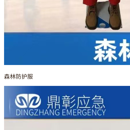
森林防护服