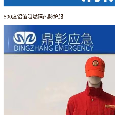
500度铝箔阻燃隔热防护服