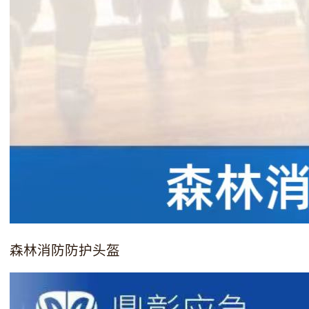
森林消防防护头盔