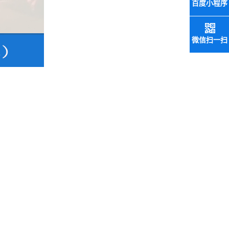
百度小程序
微信扫一扫