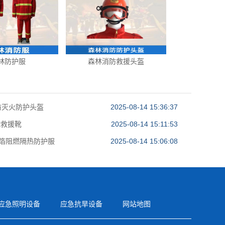
林防护服
森林消防救援头盔
防灭火防护头盔
2025-08-14 15:36:37
险救援靴
2025-08-14 15:11:53
铝箔阻燃隔热防护服
2025-08-14 15:06:08
应急照明设备
应急抗旱设备
网站地图