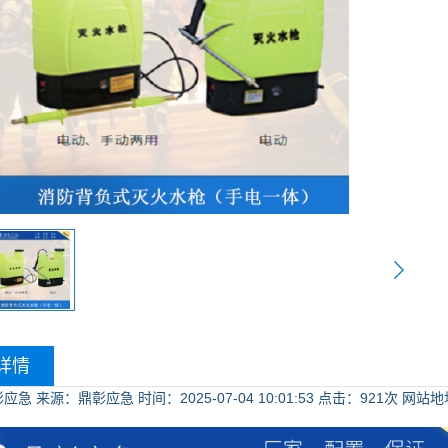
详情
彰应急
来源：鼎彰应急
时间：2025-07-04 10:01:53
点击：
921次
网站地址：