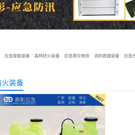
应急智能装备
森林防火装备
应急救灾物资
消防救援装备
应急
防火装备