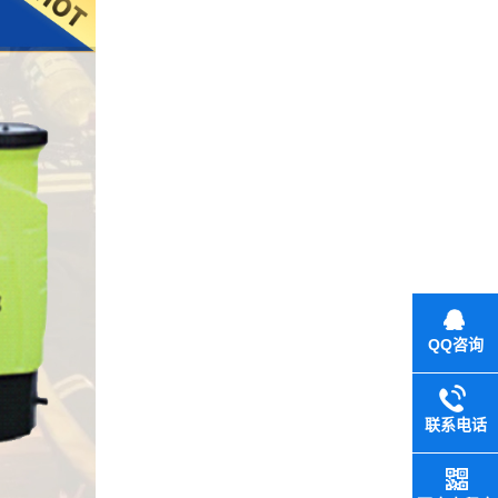
QQ咨询
联系电话