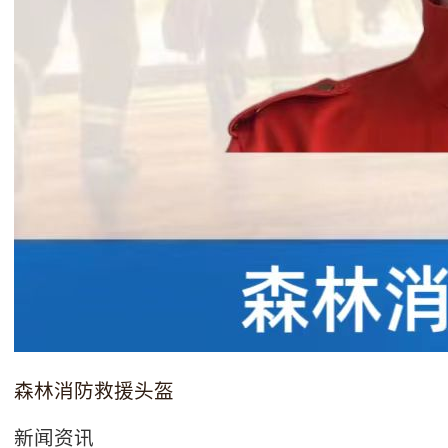
森林消防救援头盔
新闻资讯