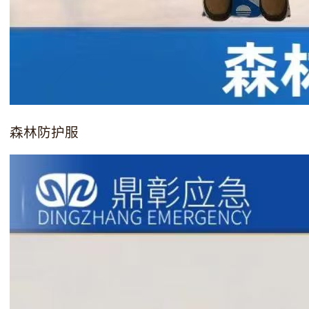
森林防护服