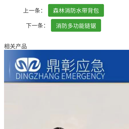
上一条：
森林消防水带背包
下一条：
消防多功能链锯
相关产品