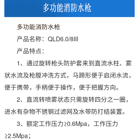
多功能消防水枪
产品名称：QLD6.0/8III
产品特点：
1、通过旋转枪头防护套来到直流水柱、雾
状水流及枪膛冲洗方式，马蹄形便于启闭水流，
便于携带，手柄便于操作，便于把握方向。
2、直流转喷雾状态只需旋转四分之一圈，
进水有杂物不锈钢过滤网及水带防打结装置。
3、额定工作压力≥0.6Mpa，工作压力
≥2.5Mpa；