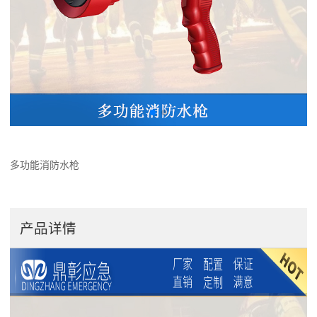
多功能消防水枪
产品详情