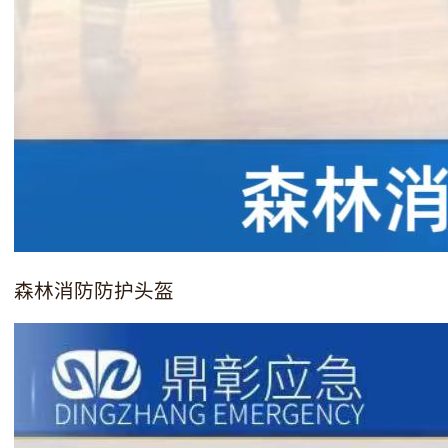
森林消防防护头盔