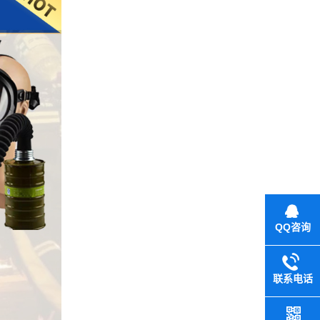
QQ咨询
联系电话