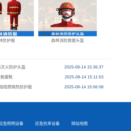
林防护服
森林消防救援头盔
防灭火防护头盔
2025-08-14 15:36:37
险救援靴
2025-08-14 15:11:53
铝箔阻燃隔热防护服
2025-08-14 15:06:08
应急照明设备
应急抗旱设备
网站地图