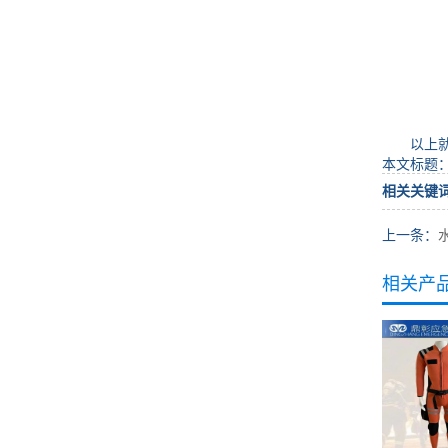
以上就是
本文标题
相关关键
上一条：
相关产