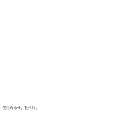
。
、使用寿命长，韧性好。