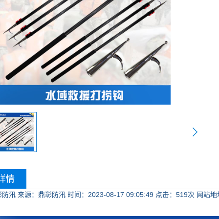
详情
彰防汛
来源：鼎彰防汛
时间：2023-08-17 09:05:49
点击：
519次
网站地址：