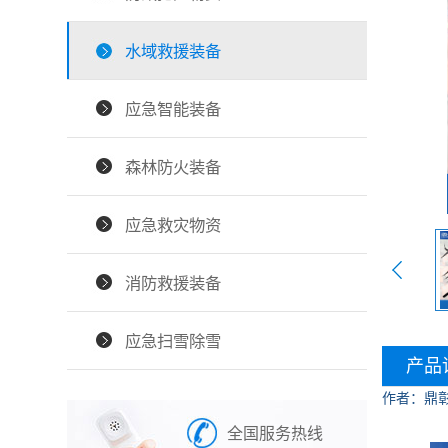
水域救援装备
应急智能装备
森林防火装备
应急救灾物资
消防救援装备
应急扫雪除雪
产品
作者：鼎
全国服务热线