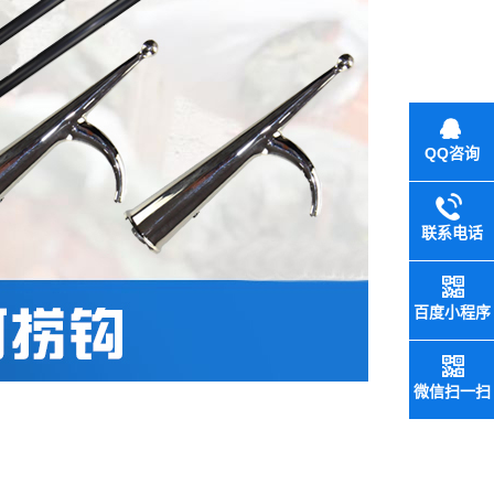
QQ咨询
联系电话
百度小程序
微信扫一扫