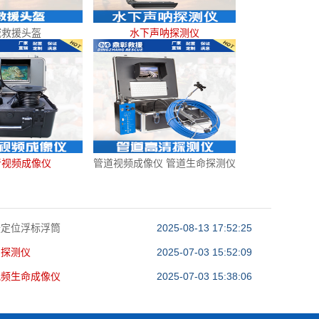
域救援头盔
水下声呐探测仪
音视频成像仪
管道视频成像仪 管道生命探测仪
援定位浮标浮筒
2025-08-13 17:52:25
呐探测仪
2025-07-03 15:52:09
视频生命成像仪
2025-07-03 15:38:06