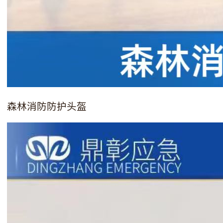
森林消防防护头盔