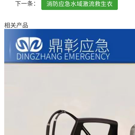
下一条：
消防应急水域激流救生衣
相关产品