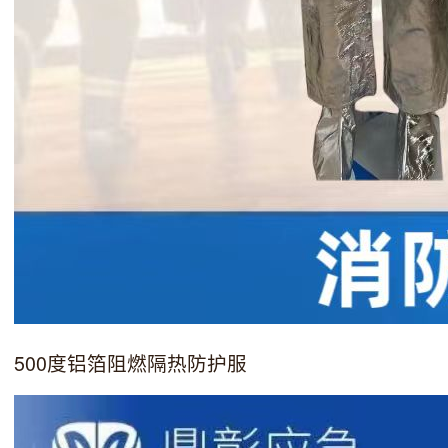
500度铝箔阻燃隔热防护服