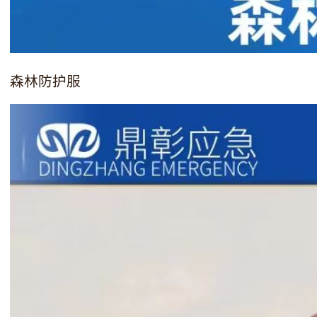
森林防护服