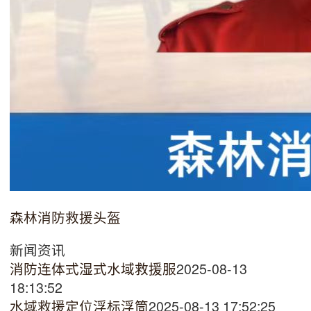
森林消防救援头盔
新闻资讯
消防连体式湿式水域救援服
2025-08-13
18:13:52
水域救援定位浮标浮筒
2025-08-13 17:52:25