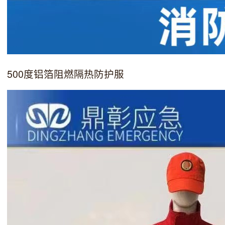
500度铝箔阻燃隔热防护服