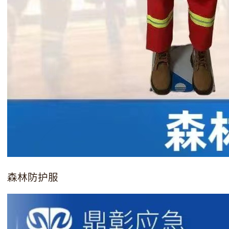
森林防护服