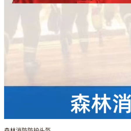
森林消防防护头盔