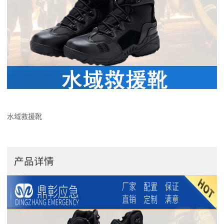
水域救援靴
产品详情