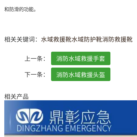
和防滑的功能。
相关关键词：
水域救援靴
水域防护靴
消防救援靴
上一条：
消防水域救援手套
下一条：
消防水域救援头盔
相关产品