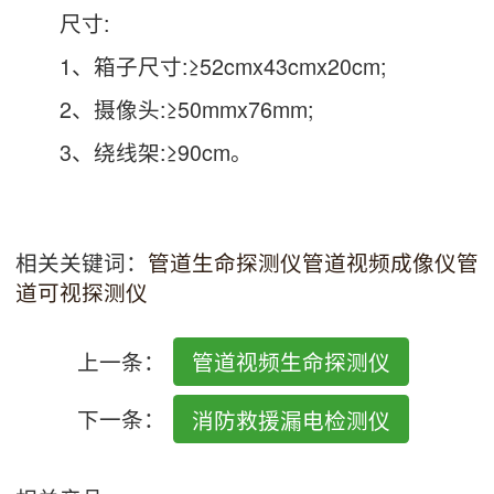
尺寸:
1、箱子尺寸:≥52cmx43cmx20cm;
2、摄像头:≥50mmx76mm;
3、绕线架:≥90cm。
相关关键词：
管道生命探测仪
管道视频成像仪
管
道可视探测仪
上一条：
管道视频生命探测仪
下一条：
消防救援漏电检测仪