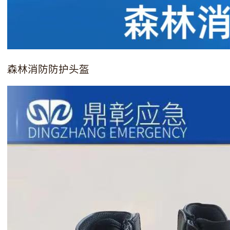
森林消防防护头盔