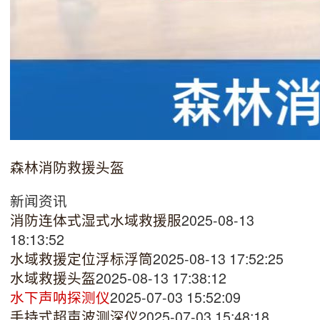
森林消防救援头盔
新闻资讯
消防连体式湿式水域救援服
2025-08-13
18:13:52
水域救援定位浮标浮筒
2025-08-13 17:52:25
水域救援头盔
2025-08-13 17:38:12
水下声呐探测仪
2025-07-03 15:52:09
手持式超声波测深仪
2025-07-03 15:48:18