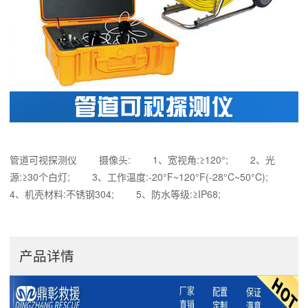
管道可视探测仪 摄像头: 1、宽视角:≥120°; 2、光
源:≥30个白灯; 3、工作温度:-20°F~120°F(-28°C~50°C);
4、机壳材料:不锈钢304; 5、防水等级:≥IP68;
产品详情