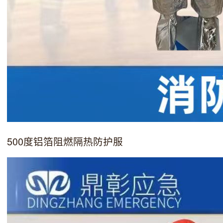
500度铝箔阻燃隔热防护服