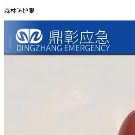
森林防护服