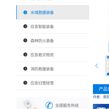
水域救援装备
应急智能装备
森林防火装备
应急救灾物资
消防救援装备
应急扫雪除雪
产品
作者：鼎
全国服务热线