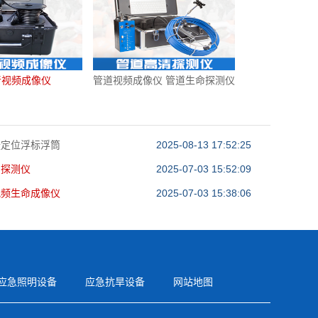
音视频成像仪
管道视频成像仪 管道生命探测仪
援定位浮标浮筒
2025-08-13 17:52:25
呐探测仪
2025-07-03 15:52:09
视频生命成像仪
2025-07-03 15:38:06
应急照明设备
应急抗旱设备
网站地图