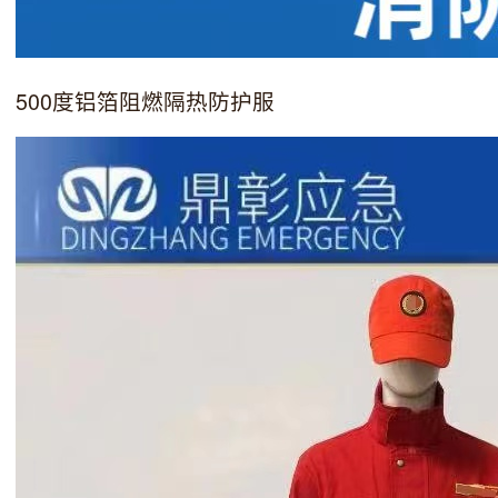
500度铝箔阻燃隔热防护服