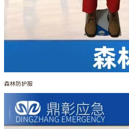
森林防护服