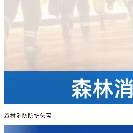
森林消防防护头盔