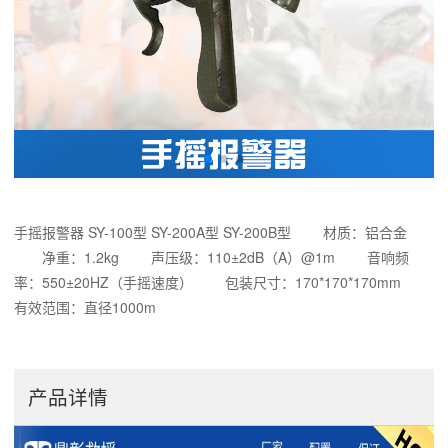
手摇报警器 SY-100型 SY-200A型 SY-200B型 材质：铝合金
净重：1.2kg 声压级：110±2dB（A）@1m 音响频
率：550±20HZ（手摇速度） 包装尺寸：170*170*170mm
有效范围：直径1000m
产品详情