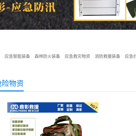
应急智能装备
森林防火装备
应急救灾物资
消防救援装备
应急
抢险物资