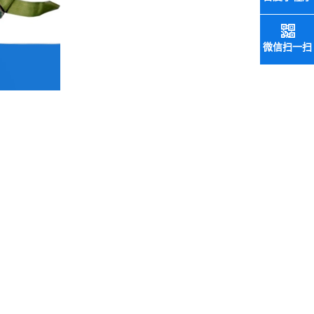
微信扫一扫