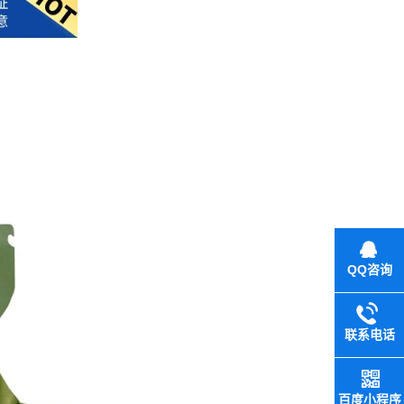
QQ咨询
联系电话
百度小程序