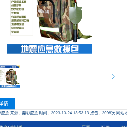
详情
彰应急
来源：鼎彰应急
时间：2023-10-24 18:53:13
点击：
2098次
网站地址