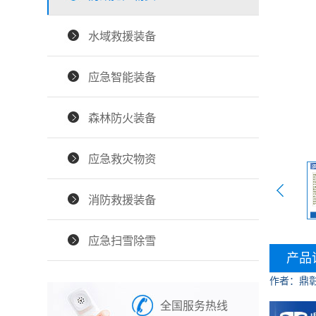
水域救援装备
应急智能装备
森林防火装备
应急救灾物资
消防救援装备
应急扫雪除雪
产品
作者：鼎
全国服务热线