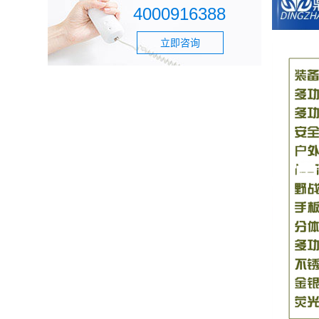
4000916388
立即咨询