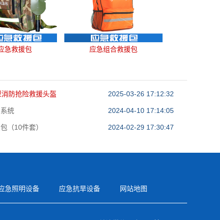
应急救援包
应急组合救援包
型消防抢险救援头盔
2025-03-26 17:12:32
明系统
2024-04-10 17:14:05
包（10件套）
2024-02-29 17:30:47
应急照明设备
应急抗旱设备
网站地图