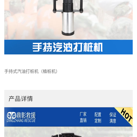
手持式汽油打桩机（植桩机）
产品详情