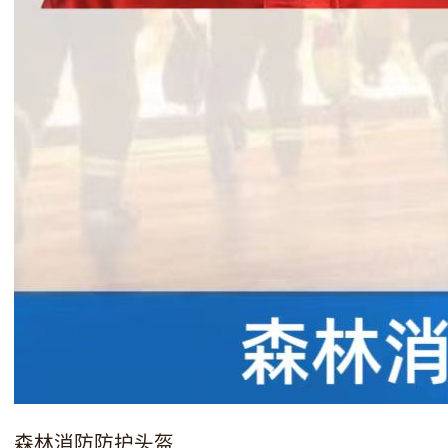
森林消防防护头盔