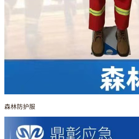
森林防护服