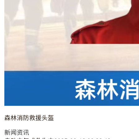
森林消防救援头盔
新闻资讯