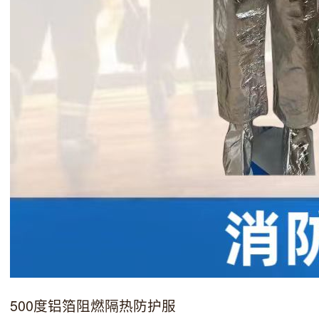
500度铝箔阻燃隔热防护服