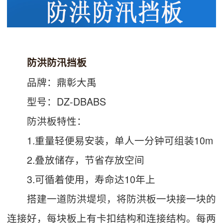
防洪防汛挡板
品牌：鼎彰大禹
型号：DZ-DBABS
防洪板特性：
1.重量轻便易安装，单人一分钟可组装10m
2.叠放储存，节省存放空间
3.可循着使用，寿命达10年上
搭建一道防洪堤坝，将防洪板一块接一块的
连接好，每块板上有卡扣结构和连接结构。每两