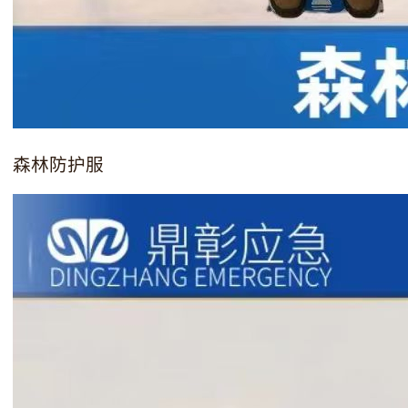
森林防护服