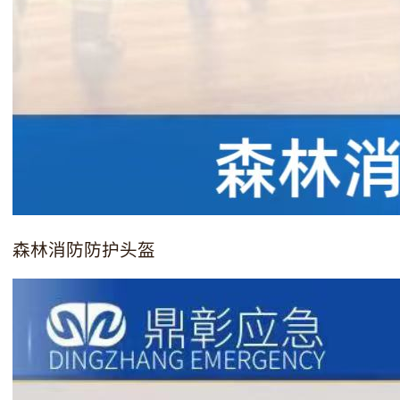
森林消防防护头盔