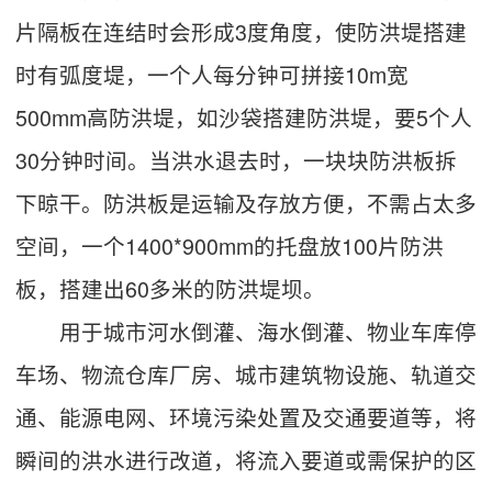
片隔板在连结时会形成3度角度，使防洪堤搭建
时有弧度堤，一个人每分钟可拼接10m宽
500mm高防洪堤，如沙袋搭建防洪堤，要5个人
30分钟时间。当洪水退去时，一块块防洪板拆
下晾干。防洪板是运输及存放方便，不需占太多
空间，一个1400*900mm的托盘放100片防洪
板，搭建出60多米的防洪堤坝。
用于城市河水倒灌、海水倒灌、物业车库停
车场、物流仓库厂房、城市建筑物设施、轨道交
通、能源电网、环境污染处置及交通要道等，将
瞬间的洪水进行改道，将流入要道或需保护的区