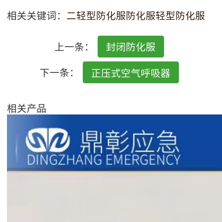
相关关键词：
二轻型防化服
防化服
轻型防化服
上一条：
封闭防化服
下一条：
正压式空气呼吸器
相关产品