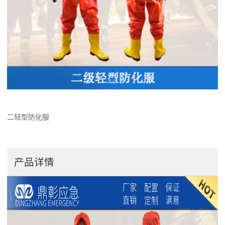
二轻型防化服
产品详情