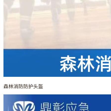
森林消防防护头盔