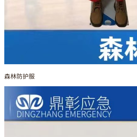
森林防护服