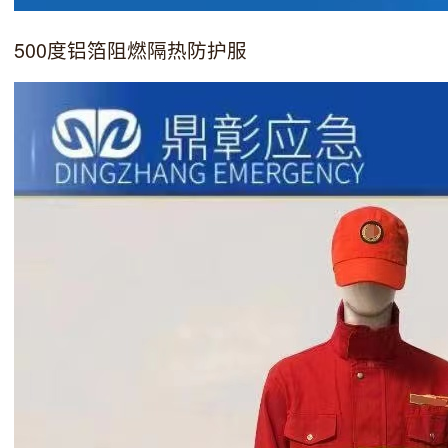
500度铝箔阻燃隔热防护服