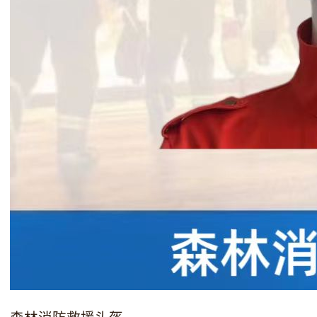
森林消防救援头盔