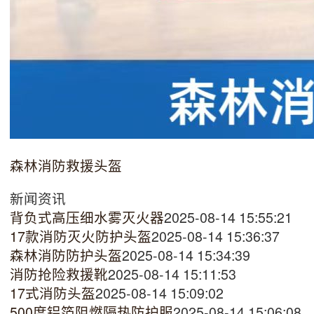
森林消防救援头盔
新闻资讯
背负式高压细水雾灭火器
2025-08-14 15:55:21
17款消防灭火防护头盔
2025-08-14 15:36:37
森林消防防护头盔
2025-08-14 15:34:39
消防抢险救援靴
2025-08-14 15:11:53
17式消防头盔
2025-08-14 15:09:02
500度铝箔阻燃隔热防护服
2025-08-14 15:06:08