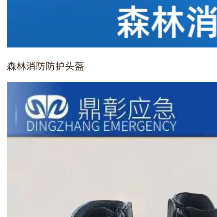
森林消防防护头盔