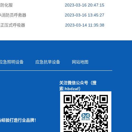
式防化服
2023-03-16 20:47:15
30A消防员呼救器
2023-03-16 13:45:27
援正压式呼吸器
2023-03-14 11:35:38
应急照明设备
应急抗旱设备
网站地图
关注微信公众号（搜
索:hbdzaf）
备经验打造行业品牌！