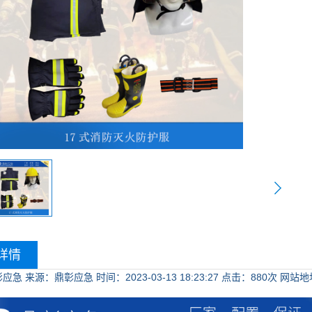
详情
彰应急
来源：鼎彰应急
时间：2023-03-13 18:23:27
点击：
880次
网站地址：