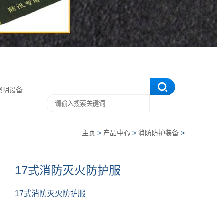
照明设备
主页
>
产品中心
>
消防防护装备
>
17式消防灭火防护服
17式消防灭火防护服