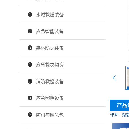
水域救援装备
应急智能装备
森林防火装备
应急救灾物资
消防救援装备
应急照明设备
产品
防汛与应急包
作者：鼎