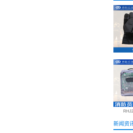
RH
新闻资