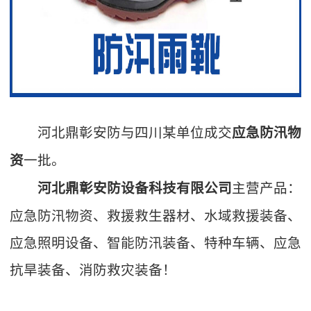
河北鼎彰安防与四川某单位成交
应急防汛物
一批。
资
主营产品：
河北鼎彰安防设备科技有限公司
应急防汛物资、救援救生器材、水域救援装备、
应急照明设备、智能防汛装备、特种车辆、应急
抗旱装备、消防救灾装备！