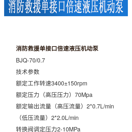
消防救援单接口倍速液压机动泵
BJQ-70/0.7
技术参数
额定工作转速3400±150rpm
额定压力（高压压力）70Mpa
额定输出流量（高压流量）2*0.7L/min
（低压流量）2*2.0L/min
转换阀调定压力2-10MPa