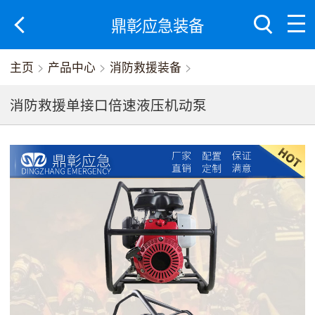
鼎彰应急装备
主页
>
产品中心
>
消防救援装备
>
消防救援单接口倍速液压机动泵