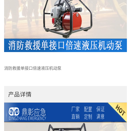
消防救援单接口倍速液压机动泵
产品详情