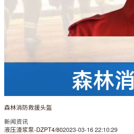
森林消防救援头盔
新闻资讯
液压渣浆泵-DZPT4/80
2023-03-16 22:10:29