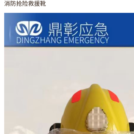
消防抢险救援靴