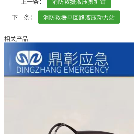
上一条：
消防救援液压剪扩钳
下一条：
消防救援单回路液压动力站
相关产品