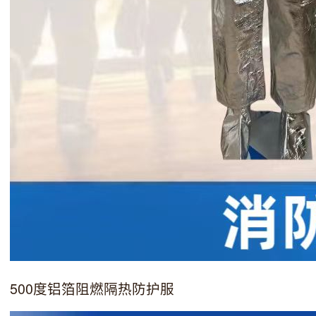
500度铝箔阻燃隔热防护服