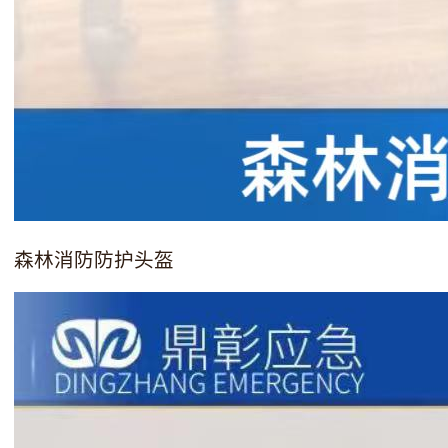
森林消防防护头盔