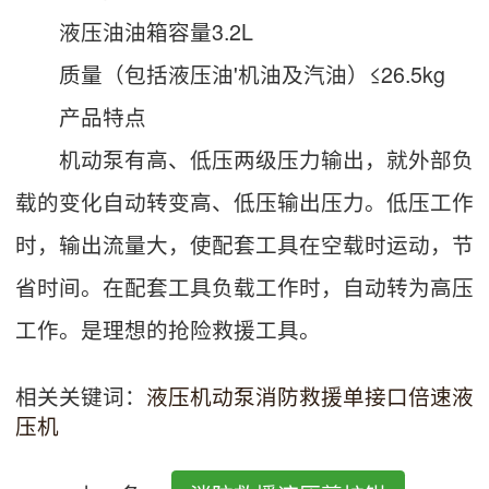
液压油油箱容量3.2L
质量（包括液压油'机油及汽油）≤26.5kg
产品特点
机动泵有高、低压两级压力输出，就外部负
载的变化自动转变高、低压输出压力。低压工作
时，输出流量大，使配套工具在空载时运动，节
省时间。在配套工具负载工作时，自动转为高压
工作。是理想的抢险救援工具。
相关关键词：
液压机动泵
消防救援单接口倍速液
压机