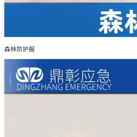
森林防护服