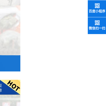
百度小程序
微信扫一扫