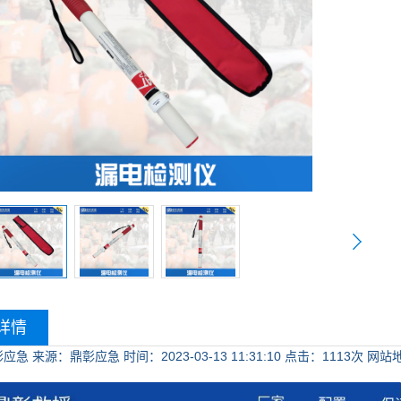
详情
彰应急
来源：鼎彰应急
时间：2023-03-13 11:31:10
点击：
1113次
网站地址