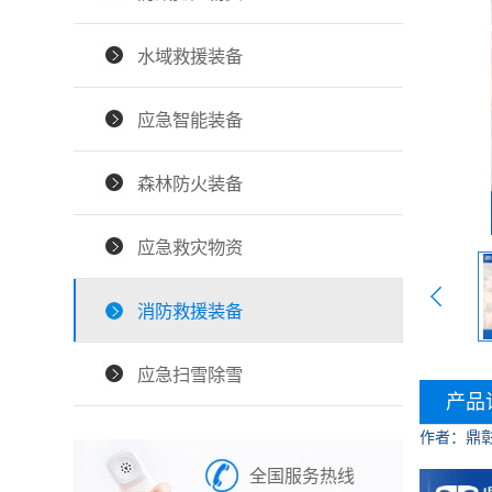
水域救援装备
应急智能装备
森林防火装备
应急救灾物资
消防救援装备
应急扫雪除雪
产品
作者：鼎
全国服务热线