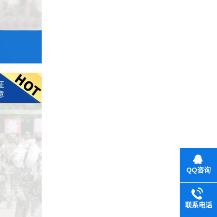
QQ咨询
联系电话