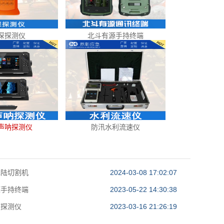
深探测仪
北斗有源手持终端
声呐探测仪
防汛水利流速仪
水陆切割机
2024-03-08 17:02:07
源手持终端
2023-05-22 14:30:38
频探测仪
2023-03-16 21:26:19