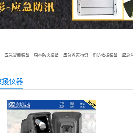
应急智能装备
森林防火装备
应急救灾物资
消防救援装备
应急
救援仪器