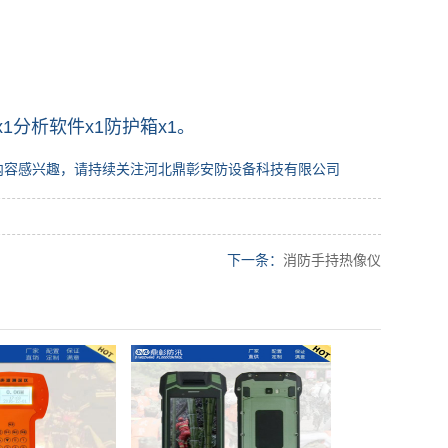
x1分析软件x1防护箱x1。
内容感兴趣，请持续关注河北鼎彰安防设备科技有限公司
下一条：
消防手持热像仪