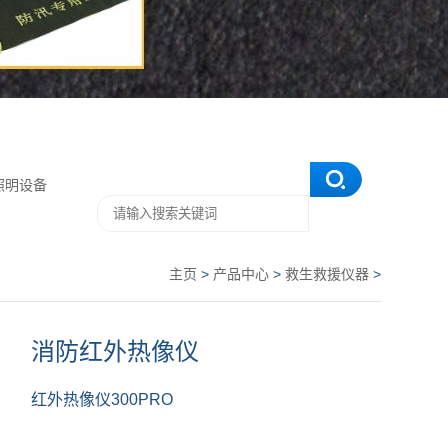
照明设备
主页
>
产品中心
>
救生救援仪器
>
消防红外热像仪
红外热像仪300PRO