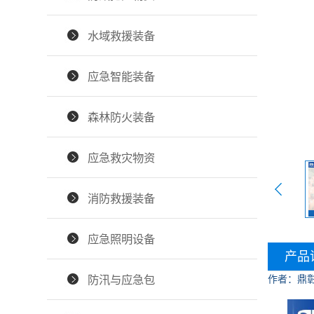
水域救援装备
应急智能装备
森林防火装备
应急救灾物资
消防救援装备
应急照明设备
产品
防汛与应急包
作者：鼎