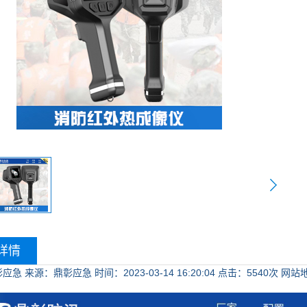
详情
彰应急
来源：鼎彰应急
时间：2023-03-14 16:20:04
点击：
5540次
网站地址