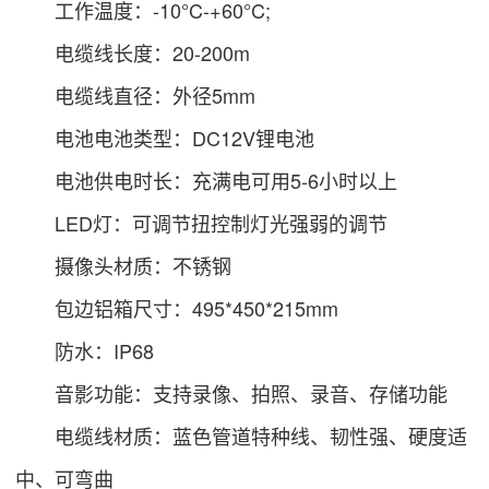
工作温度：-10°C-+60°C;
电缆线长度：20-200m
电缆线直径：外径5mm
电池电池类型：DC12V锂电池
电池供电时长：充满电可用5-6小时以上
LED灯：可调节扭控制灯光强弱的调节
摄像头材质：不锈钢
包边铝箱尺寸：495*450*215mm
防水：IP68
音影功能：支持录像、拍照、录音、存储功能
电缆线材质：蓝色管道特种线、韧性强、硬度适
中、可弯曲