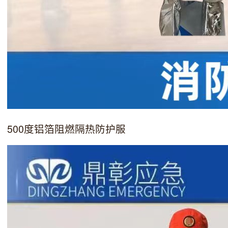
500度铝箔阻燃隔热防护服