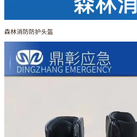
森林消防防护头盔