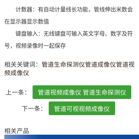
计数器：有自动计量线长功能，管线伸出米数会
在显示器显示数值
键盘输入：无线键盘可输入英文字母、数字及符
号，视频录像时一起保存
相关关键词：
管道生命探测仪
管道成像仪
管道视
频成像仪
上一条：
管道视频成像仪 管道生命探测仪
下一条：
管道可视视频成像仪
相关产品