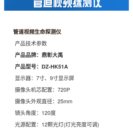
管道视频生命探测仪
产品技术参数
产品品牌：鼎彰大禹
产品型号：DZ-HK51A
显示器：7寸、9寸显示屏
摄像头机芯配置：720P
摄像头外观直径：25mm
镜头角度：120度
光源配置：12颗光灯(灯光亮度可调)