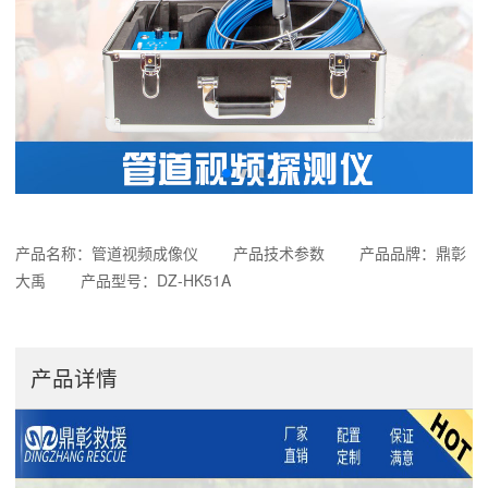
产品名称：管道视频成像仪 产品技术参数 产品品牌：鼎彰
大禹 产品型号：DZ-HK51A
产品详情