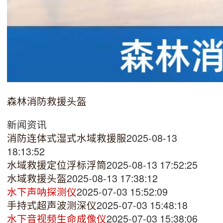
森林消防救援头盔
新闻资讯
消防连体式湿式水域救援服
2025-08-13
18:13:52
水域救援定位浮标浮筒
2025-08-13 17:52:25
水域救援头盔
2025-08-13 17:38:12
水下声呐探测仪
2025-07-03 15:52:09
手持式超声波测深仪
2025-07-03 15:48:18
水下音视频生命成像仪
2025-07-03 15:38:06