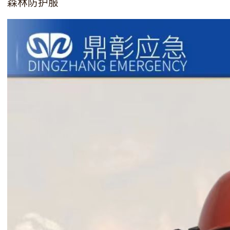
森林防护服