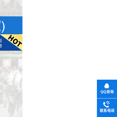
QQ咨询
联系电话