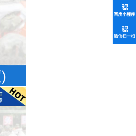
百度小程序
微信扫一扫