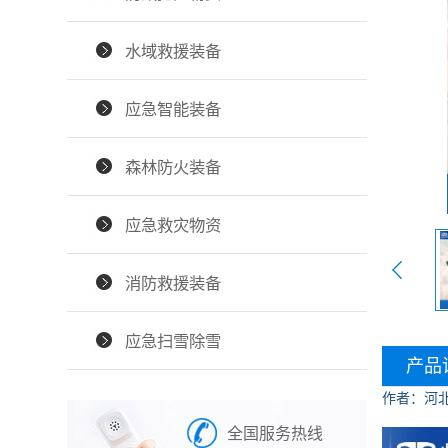
水域救援装备
应急智能装备
森林防火装备
应急救灾物资
消防救援装备
应急扫雪除雪
产品
作者：河
全国服务热线