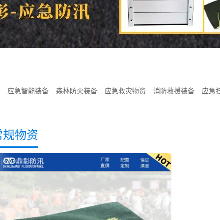
应急智能装备
森林防火装备
应急救灾物资
消防救援装备
应急
常规物资