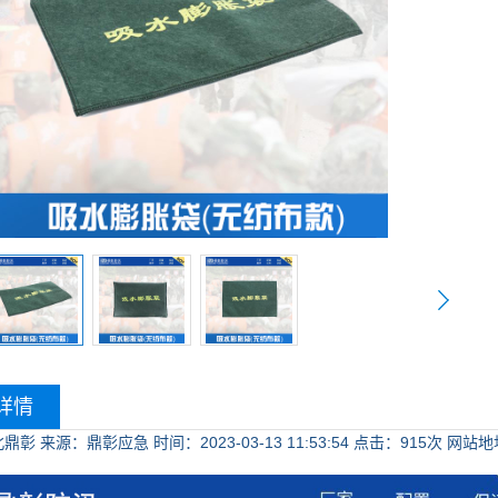
详情
北鼎彰
来源：鼎彰应急
时间：2023-03-13 11:53:54
点击：
915次
网站地址：